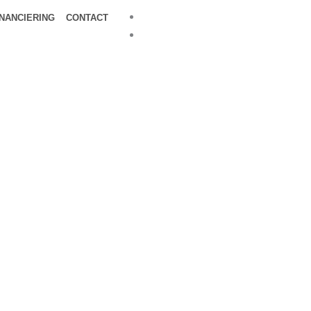
INANCIERING
CONTACT