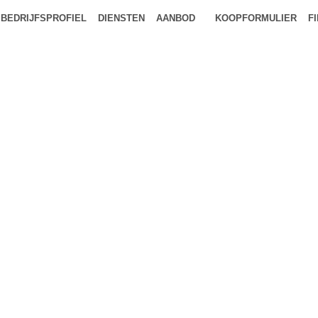
BEDRIJFSPROFIEL
DIENSTEN
AANBOD
KOOPFORMULIER
F