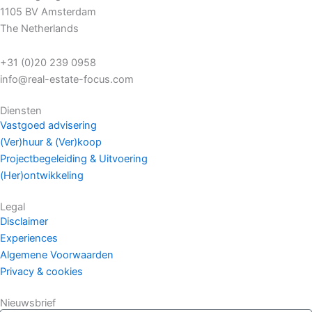
1105 BV Amsterdam
The Netherlands
+31 (0)20 239 0958
info@real-estate-focus.com
Diensten
Vastgoed advisering
(Ver)huur & (Ver)koop
Projectbegeleiding & Uitvoering
(Her)ontwikkeling
Legal
Disclaimer
Experiences
Algemene Voorwaarden
Privacy & cookies
Nieuwsbrief