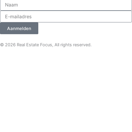
Aanmelden
© 2026 Real Estate Focus, All rights reserved.