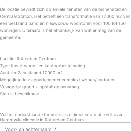
De locatie bevindt zich op enkele minuten van de binnenstad en
Centraal Station. Het betreft een transformatie van 17.000 m2 van
een bestaand pand en nieuwbouw woontoren voor 100 tot 150
woningen. Uiteraard is het afhankelijk van wat er mag van de
gemeente.
Locatie: Rotterdam Centrum
Type Kavel: woon- en kantoorbestemming
Aantal m2: bestaand 17.000 m2
Mogelijkheden: appartementencomplex/ wonen/kantoren
Vraagprijs: grond + opstal: op aanvraag
Status: beschikbaar
Vul het onderstaande formulier als u direct informatie wilt over:
Herontwikkellocatie in Rotterdam Centrum