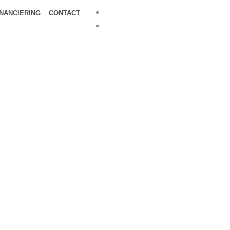
INANCIERING
CONTACT