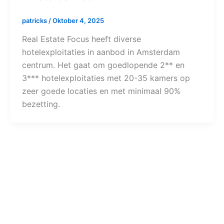
patricks
/
Oktober 4, 2025
Real Estate Focus heeft diverse
hotelexploitaties in aanbod in Amsterdam
centrum. Het gaat om goedlopende 2** en
3*** hotelexploitaties met 20-35 kamers op
zeer goede locaties en met minimaal 90%
bezetting.