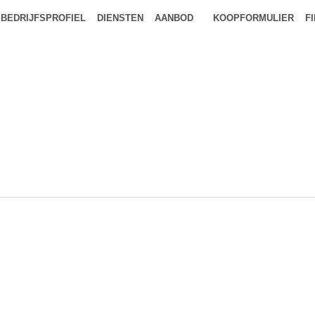
BEDRIJFSPROFIEL
DIENSTEN
AANBOD
KOOPFORMULIER
F